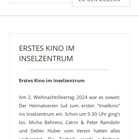
ERSTES KINO IM
INSELZENTRUM
Erstes Kino im Inselzentrum
Am 2. Weihnachtsfeiertag 2024 war es soweit:
Der Heimatverein lud zum ersten "Inselkino"
ins Inselzentrum ein. Schon um 9.30 Uhr ging's
los. Micha Behrens, Catrin & Peter Ramdohr
und Detlev Huber vom Verein hatten alles