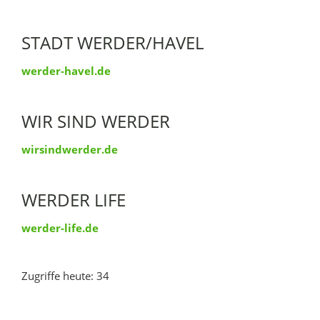
STADT WERDER/HAVEL
werder-havel.de
WIR SIND WERDER
wirsindwerder.de
WERDER LIFE
werder-life.de
Zugriffe heute: 34