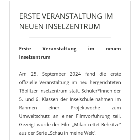
ERSTE VERANSTALTUNG IM
NEUEN INSELZENTRUM
Erste Veranstaltung im neuen
Inselzentrum
Am 25. September 2024 fand die erste
offizielle Veranstaltung im neu hergerichteten
Töplitzer Inselzentrum statt. Schüler*innen der
5. und 6. Klassen der Inselschule nahmen im
Rahmen einer Projektwoche zum
Umweltschutz an einer Filmvorführung teil.
Gezeigt wurde der Film „Milan rettet Rehkitze“
aus der Serie „Schau in meine Welt“.