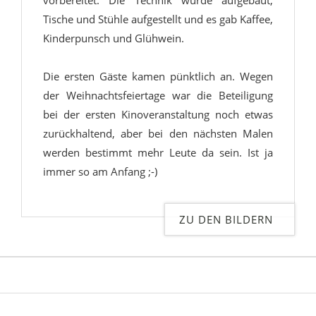
vorbereitet. Die Technik wurde aufgebaut,
Tische und Stühle aufgestellt und es gab Kaffee,
Kinderpunsch und Glühwein.
Die ersten Gäste kamen pünktlich an. Wegen
der Weihnachtsfeiertage war die Beteiligung
bei der ersten Kinoveranstaltung noch etwas
zurückhaltend, aber bei den nächsten Malen
werden bestimmt mehr Leute da sein. Ist ja
immer so am Anfang ;-)
ZU DEN BILDERN