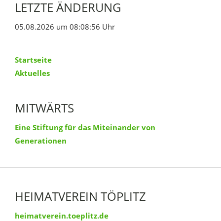
LETZTE ÄNDERUNG
05.08.2026 um 08:08:56 Uhr
Startseite
Aktuelles
MITWÄRTS
Eine Stiftung für das Miteinander von
Generationen
HEIMATVEREIN TÖPLITZ
heimatverein.toeplitz.de