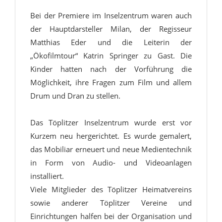
Bei der Premiere im Inselzentrum waren auch
der Hauptdarsteller Milan, der Regisseur
Matthias Eder und die Leiterin der
„Ökofilmtour“ Katrin Springer zu Gast. Die
Kinder hatten nach der Vorführung die
Möglichkeit, ihre Fragen zum Film und allem
Drum und Dran zu stellen.
Das Töplitzer Inselzentrum wurde erst vor
Kurzem neu hergerichtet. Es wurde gemalert,
das Mobiliar erneuert und neue Medientechnik
in Form von Audio- und Videoanlagen
installiert.
Viele Mitglieder des Töplitzer Heimatvereins
sowie anderer Töplitzer Vereine und
Einrichtungen halfen bei der Organisation und