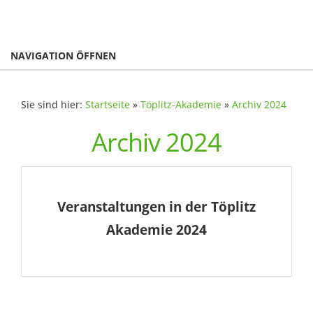
NAVIGATION ÖFFNEN
Sie sind hier:
Startseite
»
Töplitz-Akademie
»
Archiv 2024
Archiv 2024
Veranstaltungen in der Töplitz
Akademie 2024