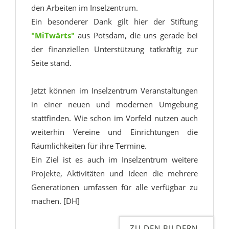
den Arbeiten im Inselzentrum.
Ein besonderer Dank gilt hier der Stiftung
"MiTwärts"
aus Potsdam, die uns gerade bei
der finanziellen Unterstützung tatkräftig zur
Seite stand.
Jetzt können im Inselzentrum Veranstaltungen
in einer neuen und modernen Umgebung
stattfinden. Wie schon im Vorfeld nutzen auch
weiterhin Vereine und Einrichtungen die
Räumlichkeiten für ihre Termine.
Ein Ziel ist es auch im Inselzentrum weitere
Projekte, Aktivitäten und Ideen die mehrere
Generationen umfassen für alle verfügbar zu
machen. [DH]
ZU DEN BILDERN