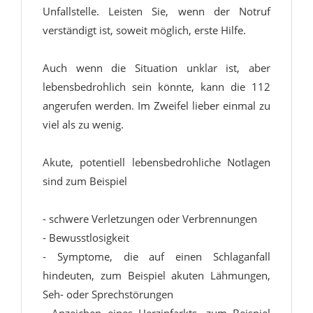
Unfallstelle. Leisten Sie, wenn der Notruf
verständigt ist, soweit möglich, erste Hilfe.
Auch wenn die Situation unklar ist, aber
lebensbedrohlich sein könnte, kann die 112
angerufen werden. Im Zweifel lieber einmal zu
viel als zu wenig.
Akute, potentiell lebensbedrohliche Notlagen
sind zum Beispiel
- schwere Verletzungen oder Verbrennungen
- Bewusstlosigkeit
- Symptome, die auf einen Schlaganfall
hindeuten, zum Beispiel akuten Lähmungen,
Seh- oder Sprechstörungen