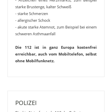
- Anzeichen eines Herzinfarkts, zum Beispiel
starke Brustenge, kalter Schweiß
- starke Schmerzen
- allergischer Schock
- akute starke Atemnot, zum Beispiel bei einem
schweren Asthmaanfall
Die 112 ist in ganz Europa kostenfrei
erreichbar, auch vom Mobiltelefon, selbst
ohne Mobilfunknetz.
POLIZEI