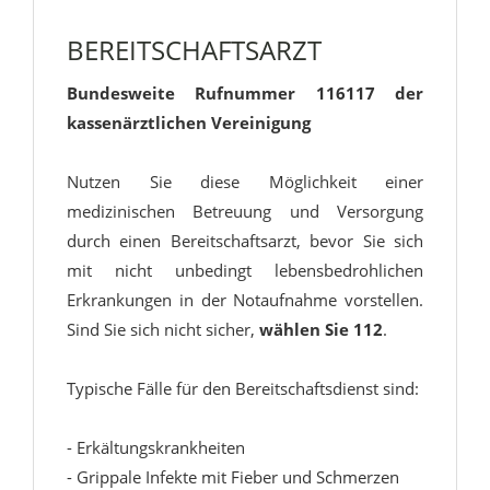
BEREITSCHAFTSARZT
Bundesweite Rufnummer 116117 der
kassenärztlichen Vereinigung
Nutzen Sie diese Möglichkeit einer
medizinischen Betreuung und Versorgung
durch einen Bereitschaftsarzt, bevor Sie sich
mit nicht unbedingt lebensbedrohlichen
Erkrankungen in der Notaufnahme vorstellen.
Sind Sie sich nicht sicher,
wählen Sie 112
.
Typische Fälle für den Bereitschaftsdienst sind:
- Erkältungskrankheiten
- Grippale Infekte mit Fieber und Schmerzen