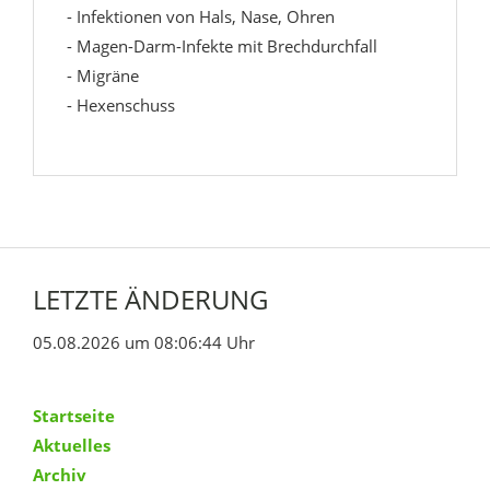
- Infektionen von Hals, Nase, Ohren
- Magen-Darm-Infekte mit Brechdurchfall
- Migräne
- Hexenschuss
LETZTE ÄNDERUNG
05.08.2026 um 08:06:44 Uhr
Startseite
Aktuelles
Archiv