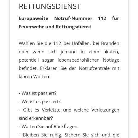
RETTUNGSDIENST
Europaweite Notruf-Nummer 112 für
Feuerwehr und Rettungsdienst
Wählen Sie die 112 bei Unfällen, bei Bränden
oder wenn sich jemand in einer akuten,
potentiell sogar lebensbedrohlichen Notlage
befindet. Erklären Sie der Notrufzentrale mit
klaren Worten:
- Was ist passiert?
- Wo ist es passiert?
- Gibt es Verletzte und welche Verletzungen
sind erkennbar?
- Warten Sie auf Rückfragen.
- Bleiben Sie ruhig. Sichern Sie sich und die