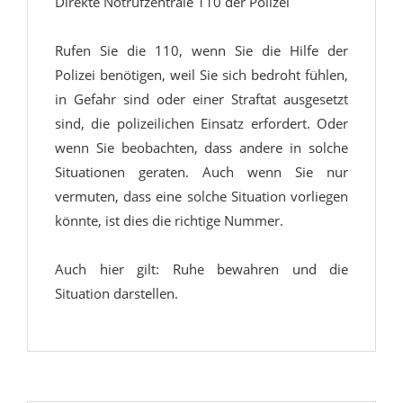
Direkte Notrufzentrale 110 der Polizei
Rufen Sie die 110, wenn Sie die Hilfe der
Polizei benötigen, weil Sie sich bedroht fühlen,
in Gefahr sind oder einer Straftat ausgesetzt
sind, die polizeilichen Einsatz erfordert. Oder
wenn Sie beobachten, dass andere in solche
Situationen geraten. Auch wenn Sie nur
vermuten, dass eine solche Situation vorliegen
könnte, ist dies die richtige Nummer.
Auch hier gilt: Ruhe bewahren und die
Situation darstellen.