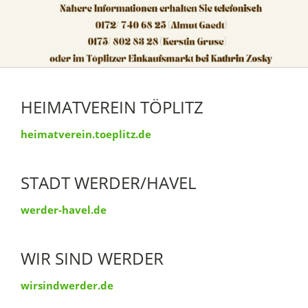
HEIMATVEREIN TÖPLITZ
heimatverein.toeplitz.de
STADT WERDER/HAVEL
werder-havel.de
WIR SIND WERDER
wirsindwerder.de