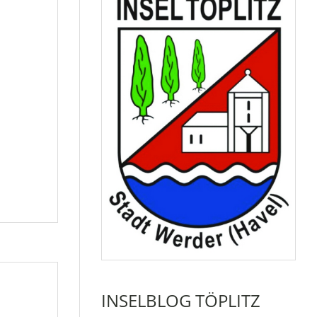
INSELBLOG TÖPLITZ