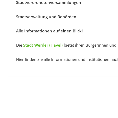
Stadtverordnetenversammlungen
Stadtverwaltung und Behörden
Alle Informationen auf einen Blick!
Die
Stadt Werder (Havel)
bietet ihren Bürgerinnen und 
Hier finden Sie alle Informationen und Institutionen nach 