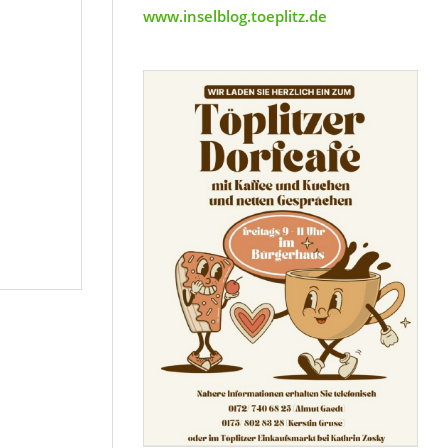
www.inselblog.toeplitz.de