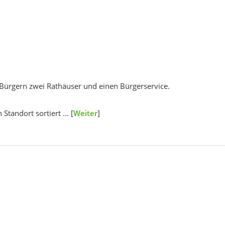
Bürgern zwei Rathäuser und einen Bürgerservice.
Standort sortiert ... [
Weiter
]