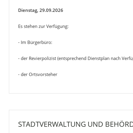
Dienstag, 29.09.2026
Es stehen zur Verfügung:
- Im Bürgerbüro:
- der Revierpolizist (entsprechend Dienstplan nach Verfü
- der Ortsvorsteher
STADTVERWALTUNG UND BEHÖR