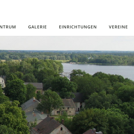
ENTRUM
GALERIE
EINRICHTUNGEN
VEREINE