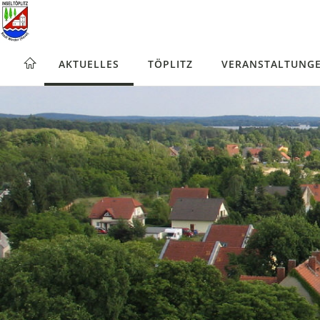
AKTUELLES
TÖPLITZ
VERANSTALTUNG