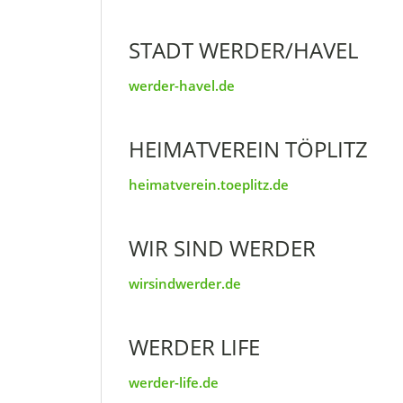
STADT WERDER/HAVEL
werder-havel.de
HEIMATVEREIN TÖPLITZ
heimatverein.toeplitz.de
WIR SIND WERDER
wirsindwerder.de
WERDER LIFE
werder-life.de