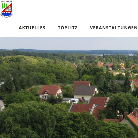
AKTUELLES
TÖPLITZ
VERANSTALTUNGEN