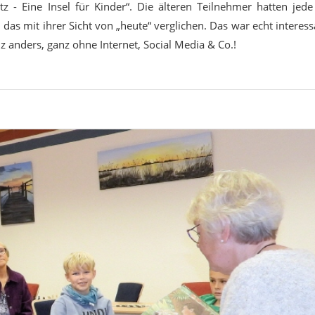
z - Eine Insel für Kinder“. Die älteren Teilnehmer hatten jed
das mit ihrer Sicht von „heute“ verglichen. Das war echt interes
 anders, ganz ohne Internet, Social Media & Co.!