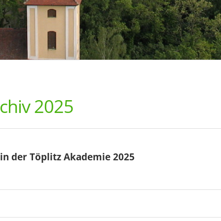
chiv 2025
in der Töplitz Akademie 2025