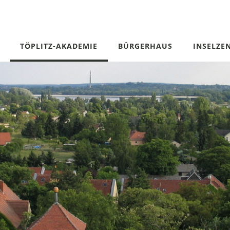
TÖPLITZ-AKADEMIE
BÜRGERHAUS
INSELZE