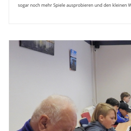
sogar noch mehr Spiele ausprobieren und den kleinen 