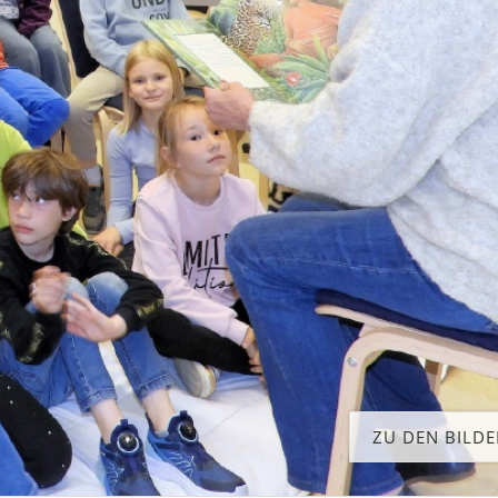
ZU DEN BILD