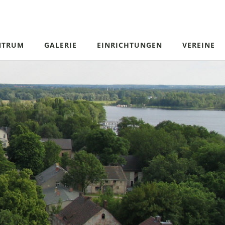
NTRUM
GALERIE
EINRICHTUNGEN
VEREINE