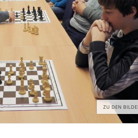
ZU DEN BILD