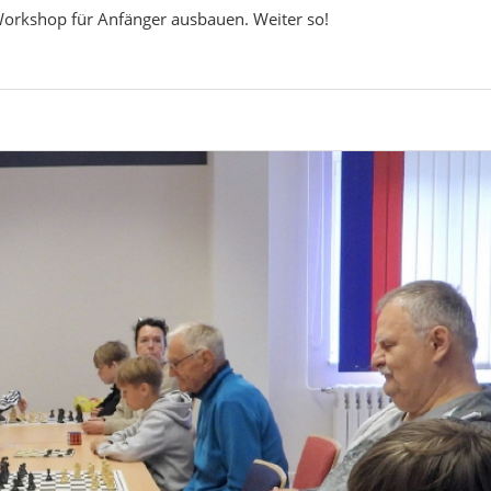
Workshop für Anfänger ausbauen. Weiter so!