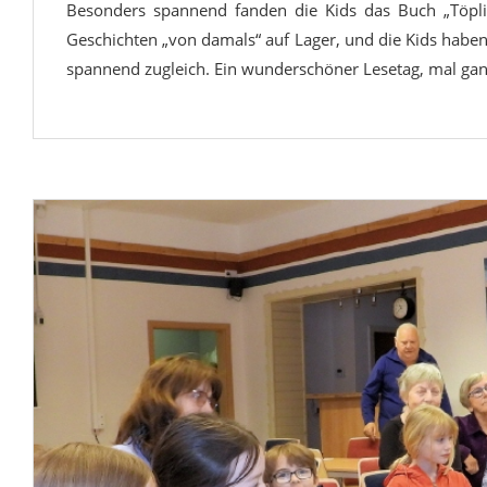
Besonders spannend fanden die Kids das Buch „Töplit
Geschichten „von damals“ auf Lager, und die Kids haben 
spannend zugleich. Ein wunderschöner Lesetag, mal ganz