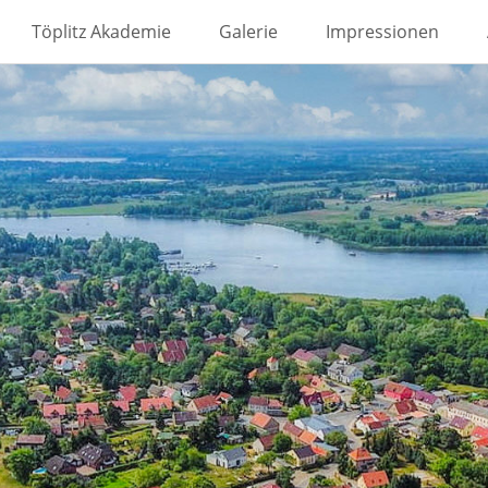
Töplitz Akademie
Galerie
Impressionen