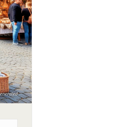
Generated