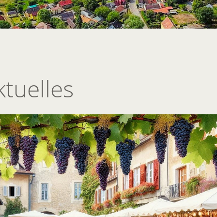
ktuelles