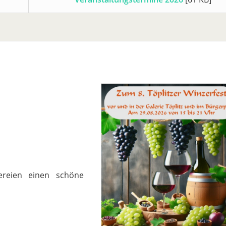
ereien einen schöne