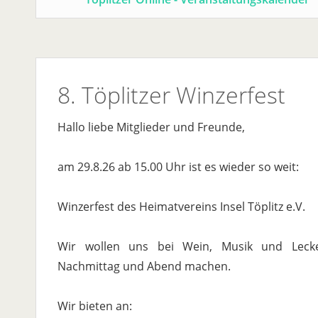
8. Töplitzer Winzerfest
Hallo liebe Mitglieder und Freunde,
am 29.8.26 ab 15.00 Uhr ist es wieder so weit:
Winzerfest des Heimatvereins Insel Töplitz e.V.
Wir wollen uns bei Wein, Musik und Leck
Nachmittag und Abend machen.
Wir bieten an: