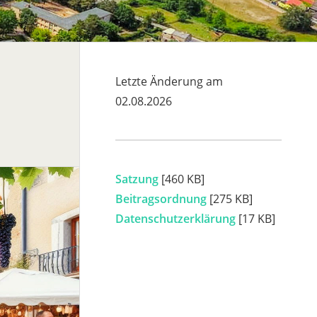
Letzte Änderung am
02.08.2026
Satzung
[460 KB]
Beitragsordnung
[275 KB]
Datenschutzerklärung
[17 KB]