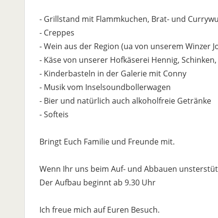
- Grillstand mit Flammkuchen, Brat- und Curry
- Creppes
- Wein aus der Region (ua von unserem Winzer Jo
- Käse von unserer Hofkäserei Hennig, Schinken,
- Kinderbasteln in der Galerie mit Conny
- Musik vom Inselsoundbollerwagen
- Bier und natürlich auch alkoholfreie Getränke
- Softeis
Bringt Euch Familie und Freunde mit.
Wenn Ihr uns beim Auf- und Abbauen unsterstüt
Der Aufbau beginnt ab 9.30 Uhr
Ich freue mich auf Euren Besuch.