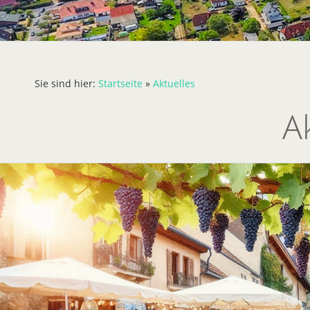
Sie sind hier:
Startseite
»
Aktuelles
A