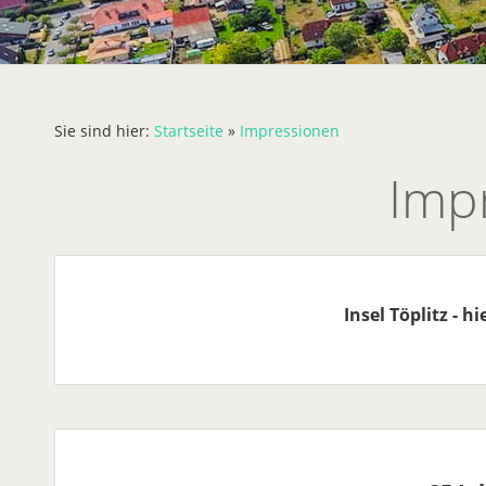
Sie sind hier:
Startseite
»
Impressionen
Imp
Insel Töplitz - h