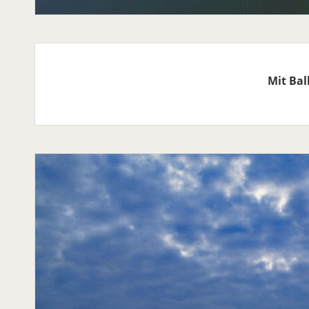
Mit Bal