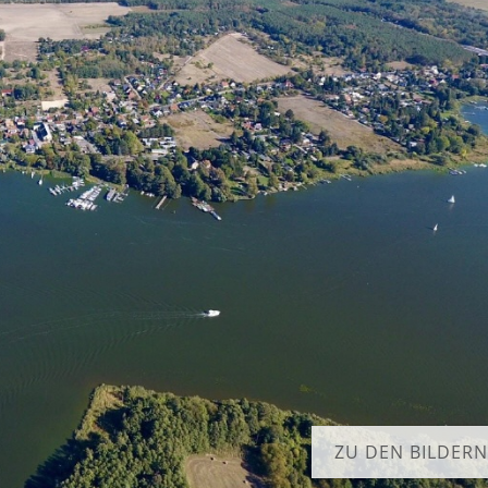
ZU DEN BILDERN