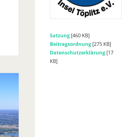
Satzung
[460 KB]
Beitragsordnung
[275 KB]
Datenschutzerklärung
[17
KB]