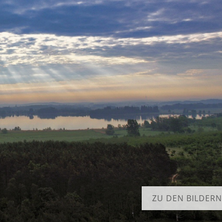
ZU DEN BILDERN