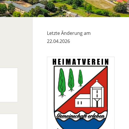
Letzte Änderung am
22.04.2026