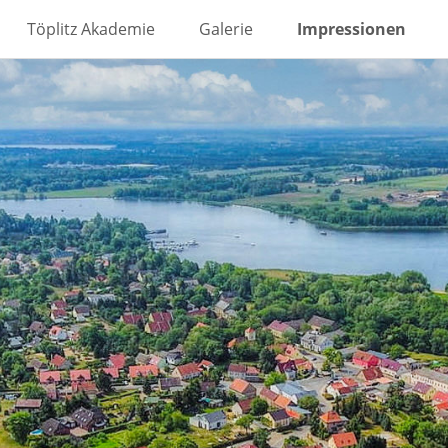
Töplitz Akademie
Galerie
Impressionen