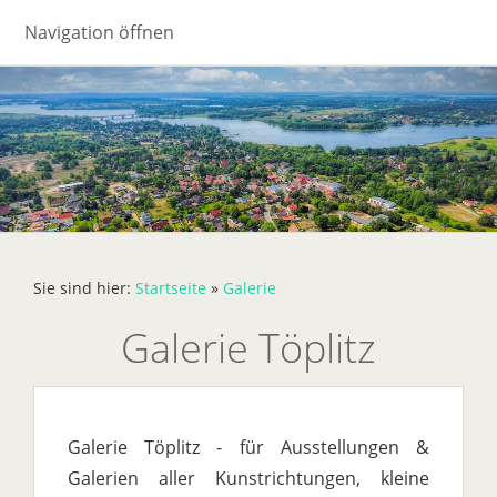
Navigation öffnen
Sie sind hier:
Startseite
»
Galerie
Galerie Töplitz
Galerie Töplitz - für Ausstellungen &
Galerien aller Kunstrichtungen, kleine