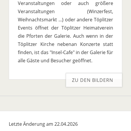
Veranstaltungen oder auch größere
Veranstaltungen (Winzerfest,
Weihnachtsmarkt ...) oder andere Töplitzer
Events öffnet der Töplitzer Heimatverein
die Pforten der Galerie. Auch wenn in der
Töplitzer Kirche nebenan Konzerte statt
finden, ist das "Insel-Cafe" in der Galerie für
alle Gäste und Besucher geöffnet.
ZU DEN BILDERN
Letzte Änderung am 22.04.2026