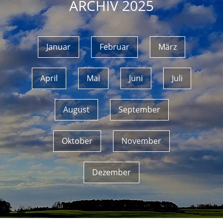
ARCHIV 2025
Januar
Februar
März
April
Mai
Juni
Juli
August
September
Oktober
November
Dezember