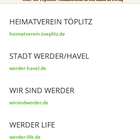
HEIMATVEREIN TÖPLITZ
heimatverein.toeplitz.de
STADT WERDER/HAVEL
werder-havel.de
WIR SIND WERDER
wirsindwerder.de
WERDER LIFE
werder-life.de