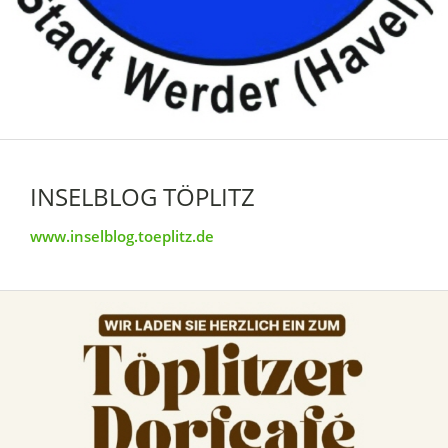
INSELBLOG TÖPLITZ
www.inselblog.toeplitz.de