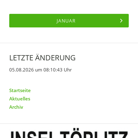
JANUAR
LETZTE ÄNDERUNG
05.08.2026 um 08:10:43 Uhr
Startseite
Aktuelles
Archiv